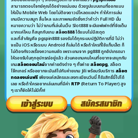
สามารถตอบโจทย์คุณได้อย่างแน่นอน ด้วยรูปแบบเกมที่ออกแบบ
ให้เป็น Mobile Web โดยไม่ต้องดาวน์โหลดแอปฯ ทำให้การเล่น
เกมมีความสมูท ลื่นไหล และภาพคมชัดยิ่งกว่าคำว่า Full HD นั่น
หมายความว่า ไม่ว่าเกมที่เล่นในเว็บ Slot888 จะมีเอฟเฟกต์ที่จัดเต็ม
มากแค่ไหน ก็สนุกกับเกม
สล็อต888
ได้แบบไม่มีสะดุด
และที่สำคัญคือ pgspin888 รองรับได้ทุกระบบปฏิบัติการที่มี ไม่ว่า
จะเป็น iOS หรือระบบ Android ก็เล่นได้ หรือถ้าใครที่ใช้แท็บเล็ต ก็
ไม่ต้องกังวลเรื่องความคมชัด เพราะเกมจาก pg888 ถูกอัปเกรดมา
ให้รองรับในทุกอุปกรณ์อยู่แล้ว ส่วนคอเกมคนไหนที่อยากจะสนุกกับ
เกม
สล็อตออนไลน์
จากค่ายดังต่าง ๆ ทั้งค่าย
สล็อตpg
, สล็อต
โจ๊กเกอร์ หรืออยากจะมันส์ไปกับค่ายเกม Jili พร้อมรับบริการ
สล็อต
ทดลองเล่นฟรี
เพียงแค่สมัครและลงทะเบียนวันนี้ ก็รับสิทธิ์นี้ไปได้
เลย หรือถ้าใครอยากเล่นเกมที่มีค่า
RTP
(Return To Player) สูง
ๆ เราก็จัดให้ไม่มีกั๊ก!