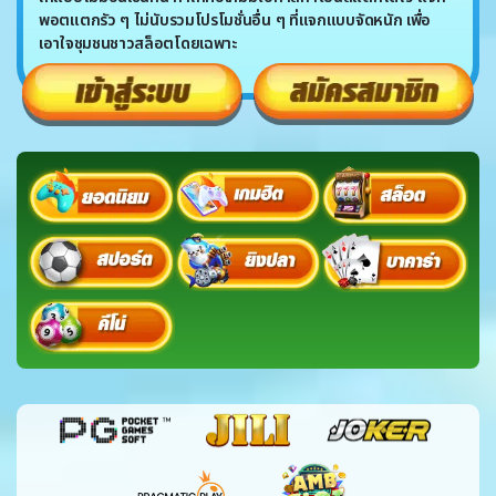
พอตแตกรัว ๆ
ไม่นับรวมโปรโมชั่นอื่น ๆ ที่แจกแบบจัดหนัก เพื่อ
เอาใจชุมชนชาวสล็อตโดยเฉพาะ