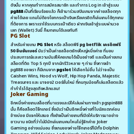
ดังนั้น หากคุณทำการสมัครสมาชิก และทำการ Log in เข้าสู่ระบบ
pg888
เป็นที่เรียบร้อยแล้ว ก็เข้ามาร่วมสปินเกมจากค่ายสล็อตทุก
ค่ายได้เลย แถมไม่ต้องโยกกระเป๋าเงินหรือเครดิตก็เล่นเกมได้ทุกเกม
ที่ต้องการ เพราะเราใช้ระบบกระเป๋าเดียว ฝากเงินเข้าสู่ระบบผ่านวอ
เลท (Wallet) วันนี้ ก็เบทเกมได้เลยทันที
PG Slot
สำหรับค่ายเกม
PG Slot
หรือ สล็อตพีจี
pg betflik เครดิตฟรี
50 ยืนยันเบอร์
นับว่าเป็นค่ายสล็อตยักษ์ใหญ่หนึ่งค่าย ที่มอบ
ประสบการณ์และความมันส์ให้คอเกมได้เป็นอย่างดี และเป็นค่ายเกม
สล็อตที่ติด Top 5 ทุกปี จากนักรีวิวหลาย ๆ ท่าน ซึ่งทางเข้า
pg888 ของเรา ก็มีเกมจาก
pgslot
ให้เลือกไม่อั้น ไม่ว่าจะเป็น
Caishen Wins, Hood vs Wolf, Hip Hop Panda, Majestic
Treasures และ มาจอง2 เวอร์ชั่นใหม่ ที่คนทุนน้อยก็เล่นสล็อตแล้ว
ทำกำไรได้สูงสุดถึงหลักแสน!
Joker Gaming
อีกหนึ่งค่ายเกมสล็อตที่มาแรงและมีให้เล่นผ่านทางเข้า pgspin888
นั้น ก็คือสล็อตโจ๊กเกอร์ ซึ่งนับว่าเป็นอีกหนึ่งค่ายที่โบนัสแตกค่อน
ข้างบ่อย มีแจกให้เสมอ ทั้งยังเป็นค่ายเกมที่เปิดให้บริการมาอย่าง
ยาวนาน ชนิดที่ว่าไม่มีนักเล่นเกมคนไหนไม่รู้จักค่าย Joker
Gaming อย่างแน่นอน ซึ่งเกมของค่ายโจ๊กเกอร์ก็มีทั้ง Dolphin