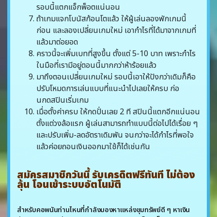
รอบนี้แตกแจ็กพ็อตแน่นอน
ถ้าเกมแจกโบนัสก้อนโตแล้ว ให้ผู้เล่นลองพักเกมนี้
ก่อน และลองเปลี่ยนเกมใหม่ เอากำไรที่ได้มาจากเกมที่
แล้วมาต่อยอด
คราวนี้จะเพิ่มเบทที่สูงขึ้น ตั้งแต่ 5-10 บาท เพราะกำไร
ในมือที่เรามีอยู่ตอนนี้มากกว่าห้าร้อยแล้ว
มาถึงตอนเปลี่ยนเกมใหม่ รอบนี้เอาให้ปังกว่าเดิมก็คือ
ปรับโหมดการเล่นแบบที่แนะนำไปเลยให้ครบ ก่อ
นกดสปินเริ่มเกม
เมื่อตั้งค่าครบ ให้กดปั่นเลย 2 ที สปินนี้แตกอีกแน่นอน
ตั้งแต่วงล้อแรก ผู้เล่นสามารถทำแบบนี้ต่อไปได้เรื่อย ๆ
และปรับเพิ่ม-ลดอัตราเดิมพัน จนกว่าจะได้กำไรที่พอใจ
แล้วค่อยถอนเงินออกมาใช้ก็ได้เช่นกัน
สมัครสมาชิกวันนี้ รับเครดิตฟรีทันที ไม่ต้อง
ลุ้น โอนเข้าระบบอัตโนมัติ
สำหรับคอพนันท่านไหนที่กำลังมองหาแหล่งขุมทรัพย์ดี ๆ หาเงิน