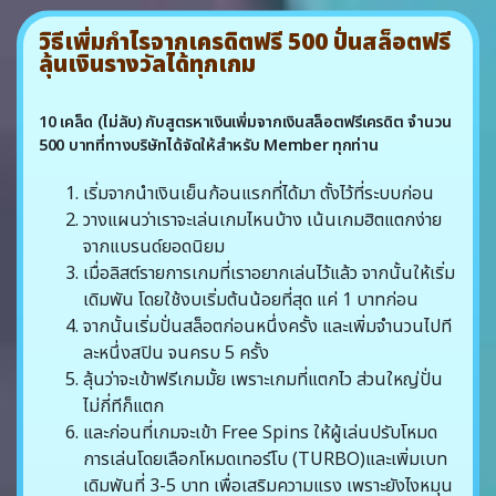
วิธีเพิ่มกำไรจากเครดิตฟรี 500 ปั่นสล็อตฟรี
ลุ้นเงินรางวัลได้ทุกเกม
10 เคล็ด (ไม่ลับ) กับสูตรหาเงินเพิ่มจากเงินสล็อตฟรีเครดิต จำนวน
500 บาทที่ทางบริษัทได้จัดให้สำหรับ Member ทุกท่าน
เริ่มจากนำเงินเย็นก้อนแรกที่ได้มา ตั้งไว้ที่ระบบก่อน
วางแผนว่าเราจะเล่นเกมไหนบ้าง เน้นเกมฮิตแตกง่าย
จากแบรนด์ยอดนิยม
เมื่อลิสต์รายการเกมที่เราอยากเล่นไว้แล้ว จากนั้นให้เริ่ม
เดิมพัน โดยใช้งบเริ่มต้นน้อยที่สุด แค่ 1 บาทก่อน
จากนั้นเริ่มปั่นสล็อตก่อนหนึ่งครั้ง และเพิ่มจำนวนไปที
ละหนึ่งสปิน จนครบ 5 ครั้ง
ลุ้นว่าจะเข้าฟรีเกมมั้ย เพราะเกมที่แตกไว ส่วนใหญ่ปั่น
ไม่กี่ทีก็แตก
และก่อนที่เกมจะเข้า Free Spins ให้ผู้เล่นปรับโหมด
การเล่นโดยเลือกโหมดเทอร์โบ (TURBO)และเพิ่มเบท
เดิมพันที่ 3-5 บาท เพื่อเสริมความแรง เพราะยังไงหมุน