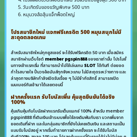
วันเกิดรับของขวัญพิเศษ 500 บาท
หมุนวงล้อลุ้นแจ็กพ็อตใหญ่
โปรสมาชิกใหม่ แจกฟรีเครดิต 500 หมุนสนุกไม่มี
สะดุดตลอดเกม
สำหรับสมาชิกใหม่ทุกยูสเซอร์ จะได้รับฟรีเครดิต 50 บาท เมื่อสมัคร
สมาชิกผ่านเว็บไซต์
member pgspin888
ของเราเท่านั้น โปรโมชั่
นทางเข้าแรกเริ่ม ที่สามารถนำไปใช้เล่นเกม
SLOT
ได้ทันที ต่อยอด
กำไรสบายใจ ปั่นวงล้อมันส์ทุกจังหวะเกม ไม่มีสะดุดระหว่างทาง และ
ล่าสุดทางบริษัทกำลังเปิดรับเรื่อย ๆ ไม่มีจำกัดสิทธิ์ สามารถเปิด
เมมเบอร์กันเข้ามาได้เลยตอนนี้
ฝากครั้งแรก รับโบนัสเพิ่ม คุ้มสุดยืนยันได้จริง
100%
คุ้มเกินคุ้มกับโบนัสฝากแรกรับเต็มแมกซ์ 100% สำหรับ member
pgspin888 ที่เติมเงินเข้าระบบเพื่อใช้ลงเดิมพันกับเรา บวกเพิ่มจาก
ยอดเดิมที่ฝาก และในกลุ่มสมาชิกที่ยังไม่เคยเติมเงิน และสถานะเป็น
แบบรับโบนัสอยู่ หากเริ่มทำรายการฝากครั้งแรก จะได้รับโบนัส
ทันที100% สูงสุด 100 บาท โปรสุดคุ้มแบบนี้รับรองได้ว่าไม่มีบ่อย ๆ