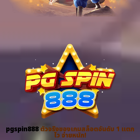
pgspin888
ตัวจริงของเกมสล็อตอันดับ 1 แตก
ไว จ่ายหนัก!