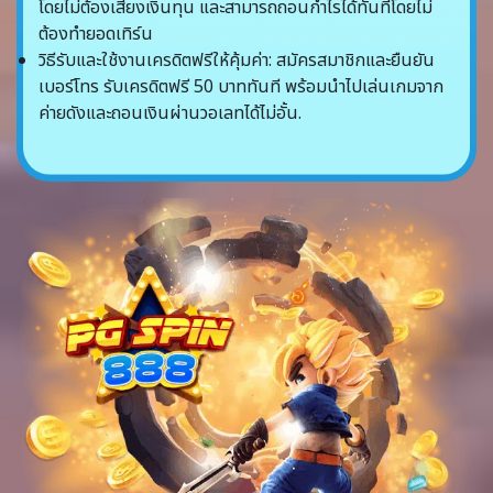
โดยไม่ต้องเสี่ยงเงินทุน และสามารถถอนกำไรได้ทันทีโดยไม่
ต้องทำยอดเทิร์น
วิธีรับและใช้งานเครดิตฟรีให้คุ้มค่า
:
สมัครสมาชิกและยืนยัน
เบอร์โทร รับเครดิตฟรี
50
บาททันที พร้อมนำไปเล่นเกมจาก
ค่ายดังและถอนเงินผ่านวอเลทได้ไม่อั้น
.