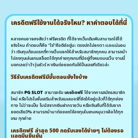
เครดิตฟรีใช้งานได้จริงไหม? หาคำตอบได้ที่นี่
หลายคนอาจสงสัยว่า ฟรีเครดิต ที่ได้จากเว็บเดิมพันสามารถใช้ได้
จริงไหม คำตอบก็คือ “ใช่”คือดีย์อยู่นะ ตรงปกไม่จกตา และแน่นอน
ว่า เงินทุนก้อนแรกที่ทางเว็บแจกให้สำหรับสมาชิกทุกคน สามารถนำ
ไปลงทุนเล่นเกมสล็อตได้ทุกค่ายทุกเกมที่มีอยู่ทั้งหมดบนเว็บ งานนี้
บอกเลยว่าว้าวุ่นชัวร์ หาเงินต่อยอดกันให้ปั่นเลยทีเดียวล่ะ
วิธีรับเครดิตฟรีมีขั้นตอนยังไงบ้าง
สมาชิก
PG SLOT
สามารถรับ
เครดิตฟรี
ได้จากการสมัครสมาชิก
ใหม่ หรือโปรโมชั่นเสริมสำหรับเมมเบอร์ที่จัดให้อยู่แล้วก็ได้ทุกช่อง
ทาง ไม่ว่าจะเป็น โบนัสจากเงินฝากรายวัน หรือเงินคืนที่ได้รับจาก
ยอดเสีย3% สามารถนำมาต่อยอดใช้ลงทุนในเกมหมุนวงล้อได้ทุก
เกม ทุกค่าย
เครดิตฟรี ล่าสุด 500 กดรับเองได้ง่ายๆ ไม่ต้องรอ
แอดมินยืนยัน