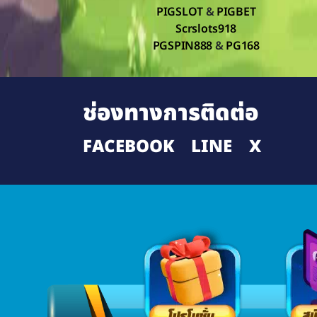
PIGSLOT
&
PIGBET
Scrslots918
PGSPIN888
&
PG168
ช่องทางการติดต่อ
FACEBOOK
LINE
X