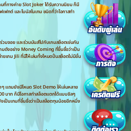
กมที่ทางค่าย Slot Joker ได้รับความนิยม ก็มี
ฟเฟกต์ และโบนัสในเกม ชนิดที่ว่าโอกาสทำ
ห้ร่วมจอย และร่วมมันส์ไปกับเกมสล็อตเช่นกัน
มดังอย่าง Money Coming ที่ขึ้นชื่อว่าเป็น
Jili ที่มีใ้ห้เล่นทั้งโหมดปั่นสล็อตไม่มีขั้น
มากๆ แถมยังมีโหมด Slot Demo ให้เล่นหลาย
น 100 บาท ก็มีโอกาสทำสล็อตแตกได้แบบชิลๆ
ป็นเกมที่ขึ้นชื่อว่าเป็นสล็อตทุนน้อยอีกหนึ่ง