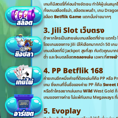
เกมก็มีสตอรี่ที่ค่อนข้างชัดเจน ทำให้ผู้เล่นส
ทั้งเกมสล็อตโรม่า, สล็อตแพนด้า, เกม Drago
สล็อต
Betflik Game
แตกนั้นง่ายมากๆ
3. Jili Slot เว็บตรง
ถ้าหากใครเป็นสายเล่นเกมสล็อตที่ง่าย แตกไว 
โดยเกมของทาง Jili มีให้เลือกมากกว่า 50 เก
เกมสล็อตที่มี Jackpot สูงที่สุด กับตัวคูณมาก
ต่ำ และโหมดสล็อต
ทดลองเล่น
เฉพาะที่
ทางเข
4. PP Betflik 168
ค่ายเกมอีกหนึ่งค่ายที่ต้องเล่นก็คือ PP หร
เกม ซึ่งเกมที่ขึ้นชื่อของค่าย PP ก็คือ
Sweet 
หรือถ้าใครอยากเล่นเกม
Wild
West Gold ก็เป็
เกมของทางค่าย ไม่แพ้กับเกม Megaways ที่ก็
5. Evoplay