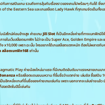
นุกไปกับการสปินเกม รวมถึงการลุ้นกับเรื่องราวของเกมไปพร้อมๆ กันได้ ซึ่งเ
n of the Eestern Sea และเกมสล็อต Lady Hawk ที่ทุกเกมจัดเต็มทั้งเอ
โบนัสไทม์ค่อนข้างสูง ค่ายเกม
Jili Slot
ก็เป็นอีกหนึ่งค่ายที่ทางเบทฟิกมีใ
ม ภายในเว็บสล็อตเบทฟิก ไม่ว่าจะเป็น Super Ace, Golden Empire และเก
ถึง x10,000 เพราะฉะนั้น ใครอยากได้เกมสล็อตแตกหนัก ต้องไม่พลาดกับค่ายเกม 
้า สล็อตเบทฟิก168
เท่านั้น
ือ Pragmatic Play ค่ายน้องใหม่มาแรง ที่มีเกมติดอันดับมาแรงหลายเกม
Bonanza
หรือสล็อตแดนขนมหวาน ที่ขึ้นชื่อว่าแตกง่าย เล่นชิล ซื้อสปิ
นอีกหนึ่งเกมที่ขึ้นชื่อของค่ายเกมเช่นกัน เพราะนอกจากจะเล่นง่ายแล้ว ยังเ
ฮอตฮิตในปีนี้เช่นกัน