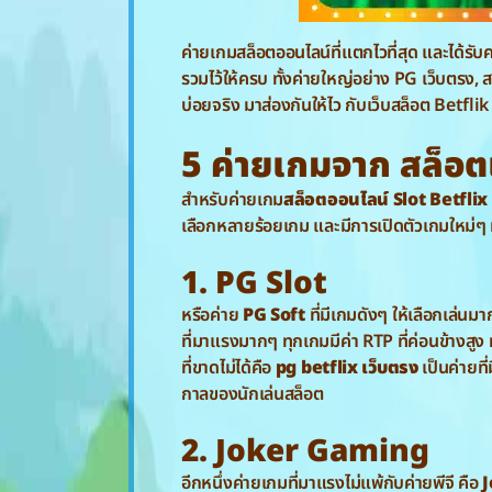
ค่ายเกมสล็อตออนไลน์ที่แตกไวที่สุด และได้รับ
รวมไว้ให้ครบ ทั้งค่ายใหญ่อย่าง PG เว็บตรง,
บ่อยจริง มาส่องกันให้ไว กับเว็บสล็อต Betflik 
5 ค่ายเกมจาก สล็อตเ
สำหรับค่ายเกม
สล็อตออนไลน์
Slot Betflix
เลือกหลายร้อยเกม และมีการเปิดตัวเกมใหม่ๆ มาใ
1. PG Slot
หรือค่าย
PG Soft
ที่มีเกมดังๆ ให้เลือกเล่นมา
ที่มาแรงมากๆ ทุกเกมมีค่า RTP ที่ค่อนข้างส
ที่ขาดไม่ได้คือ
pg betflix เว็บตรง
เป็นค่ายที
กาลของนักเล่นสล็อต
2. Joker Gaming
อีกหนึ่งค่ายเกมที่มาแรงไม่แพ้กับค่ายพีจี คือ