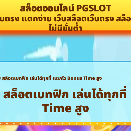
สล็อตออนไลน์ PGSLOT
็บตรง แตกง่าย เว็บสล็อตเว็บตรง สล
ไม่มีขั้นต่ำ
 สล็อตเบทฟิก เล่นได้ทุกที่ แตกไว Bonus Time สูง
 สล็อตเบทฟิก เล่นได้ทุกท
Time สูง