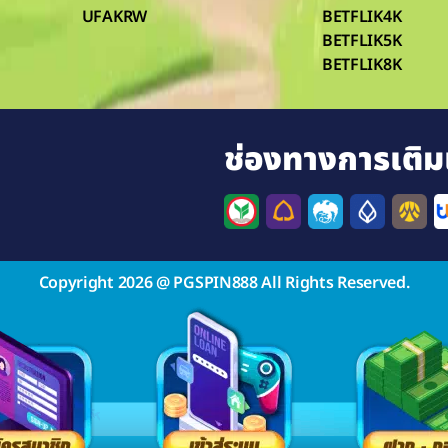
UFAKRW
BETFLIK4K
BETFLIK5K
BETFLIK8K
ช่องทางการเติม
Copyright 2026 @ PGSPIN888 All Rights Reserved.