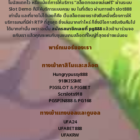
โบนัสแตกไว หรือแม้แต่การให้บริการ “สล็อตทดลองเล่นฟรี” ผ่านระบบ
Slot Demo ก็มีให้บริการแบบครบ จบ ในที่เดียว ผ่านทางเข้า slot888
เท่านั้น และที่ขาดไม่ได้เลยก็คือ เว็บสล็อตของเรายังยืนหนึ่งเรื่องการให้
บริการเกมที่มีค่า RTP ที่สูงสุด ยิ่งเล่นมากเท่าไหร่ ก็ยิ่งมีโอกาสรับเงินคืนไป
ได้มากเท่านั้น เพราะฉะนั้น
สมัครสมาชิกเลยที่ pg888
แล้วเข้ามาร่วมจอ
ยกับเรา แล้วคุณจะพบกับชุมชนเกมสล็อตที่ใหญ่ที่สุดอย่างแน่นอน
พาร์ทเนอร์ของเรา
ทางเข้าคาสิโนและสล็อต
Hungrypussy888
918KISSME
PIGSLOT
&
PIGBET
Scrslots918
PGSPIN888
&
PG168
ทางเข้าแทงบอลและดูบอล
UFA24
UFABET888
UFAKRW