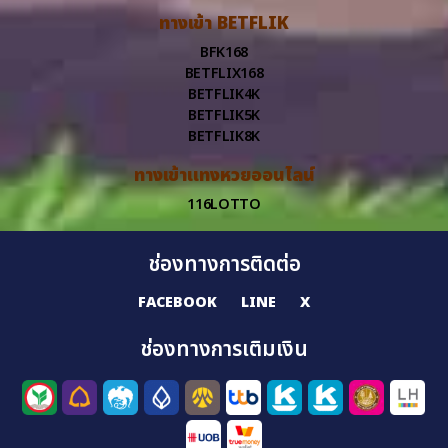
ทางเข้า BETFLIK
BFK168
BETFLIX168
BETFLIK4K
BETFLIK5K
BETFLIK8K
ทางเข้าแทงหวยออนไลน์
116LOTTO
ช่องทางการติดต่อ
FACEBOOK
LINE
X
ช่องทางการเติมเงิน