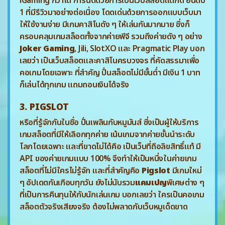
iGaming ก็ว่าได้ การันตีด้วยการเป็น
เว็บสล็อตแตกดี อันดับ
1
ที่มีรีวิวมาอย่างต่อเนื่อง โดดเด่นด้วยการออกแบบเว็บมา
ให้ใช้งานง่าย มีเกมคาสิโนดัง ๆ ให้เล่นกันมากมาย ซึ่งก็
ครอบคลุมเกมสล็อตทั้งจากค่ายพีจี รวมถึงค่ายดัง ๆ อย่าง
Joker Gaming
, Jili, SlotXO และ Pragmatic Play บอก
เลยว่า เป็นเว็บสล็อตและคาสิโนครบวงจร ที่คัดสรรมาเพื่อ
คอเกมโดยเฉพาะ ที่สำคัญ ปั่นสล็อตไม่มีขั้นต่ำ มีเงิน 1 บาท
ก็เล่นได้ทุกเกม แถมถอนเงินได้จริง
3. PIGSLOT
หรือที่รู้จักกันในชื่อ ปั่นเพลินกับหมูมันส์ ซึ่งเป็นผู้ให้บริการ
เกมสล็อตที่มีให้เลือกทุกค่าย เน้นเกมจากค่ายชั้นนำระดับ
โลกโดยเฉพาะ และที่ขาดไม่ได้คือ เป็นเว็บที่ถือลิขสิทธิ์แท้ มี
API ของค่ายเกมแบบ 100% จึงทำให้เป็นหนึ่งในค่ายเกม
สล็อตที่ไม่มีใครไม่รู้จัก และที่สำคัญคือ
Pigslot
มีเกมใหม่
ๆ อัปเดตกันเกือบทุกวัน ยังไม่นับรวม
แคมเปญ
พิเศษต่าง ๆ
ที่เป็นการคืนทุนให้กับนักเล่นเกม บอกเลยว่า ใครเป็นคอเกม
สล็อตตัวจริงเสียงจริง ต้องไม่พลาดกับเว็บหมูเด็ดขาด