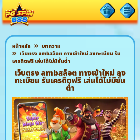
หน้าหลัก
บทความ
เว็บตรง ambสล็อต ทางเข้าใหม่ ลงทะเบียน รับ
เครดิตฟรี เล่นได้ไม่มีขั้นต่ำ
เว็บตรง ambสล็อต ทางเข้าใหม่ ลง
ทะเบียน รับเครดิตฟรี เล่นได้ไม่มีขั้น
ต่ำ