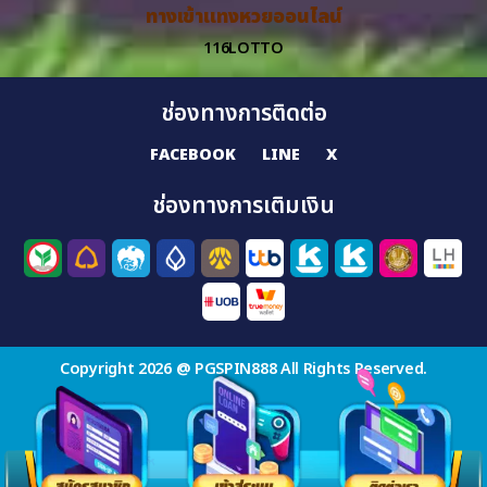
ทางเข้าแทงหวยออนไลน์
116LOTTO
ช่องทางการติดต่อ
FACEBOOK
LINE
X
ช่องทางการเติมเงิน
Copyright 2026 @ PGSPIN888 All Rights Reserved.