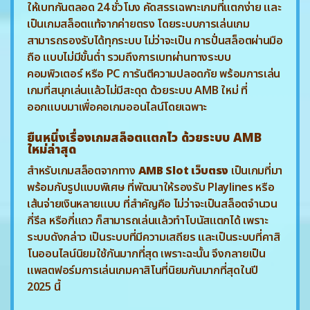
ให้เบทกันตลอด 24 ชั่วโมง คัดสรรเฉพาะเกมที่แตกง่าย และ
เป็นเกมสล็อตแท้จากค่ายตรง โดยระบบการเล่นเกม
สามารถรองรับได้ทุกระบบ ไม่ว่าจะเป็น การปั่นสล็อตผ่านมือ
ถือ แบบไม่มีขั้นต่ำ รวมถึงการเบทผ่านทางระบบ
คอมพิวเตอร์ หรือ PC การันตีความปลอดภัย พร้อมการเล่น
เกมที่สนุกเล่นแล้วไม่มีสะดุด ด้วยระบบ AMB ใหม่ ที่
ออกแบบมาเพื่อคอเกมออนไลน์โดยเฉพาะ
ยืนหนึ่งเรื่องเกมสล็อตแตกไว ด้วยระบบ AMB
ใหม่ล่าสุด
สำหรับเกมสล็อตจากทาง
AMB Slot เว็บตรง
เป็นเกมที่มา
พร้อมกับรูปแบบพิเศษ ที่พัฒนาให้รองรับ Playlines หรือ
เส้นจ่ายเงินหลายแบบ ที่สำคัญคือ ไม่ว่าจะเป็นสล็อตจำนวน
กี่รีล หรือกี่แถว ก็สามารถเล่นแล้วทำโบนัสแตกได้ เพราะ
ระบบดังกล่าว เป็นระบบที่มีความเสถียร และเป็นระบบที่คาสิ
โนออนไลน์นิยมใช้กันมากที่สุด เพราะฉ​ะนั้น จึงกลายเป็น
แพลตฟอร์มการเล่นเกมคาสิโนที่นิยมกันมากที่สุดในปี
2025 นี้