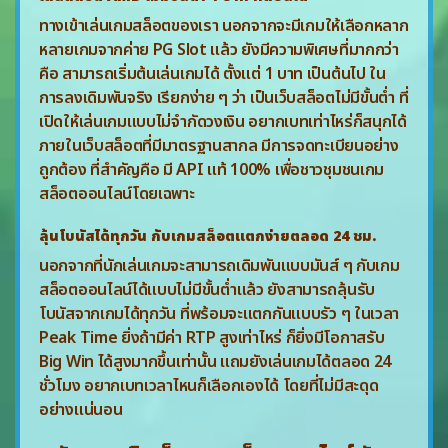
ทางเข้าเล่นเกมสล็อตของเรา นอกจากจะมีเกมให้เลือกหลาก
หลายเกมจากค่าย PG Slot แล้ว ยังมีความพิเศษที่มากกว่า
คือ สามารถเริ่มต้นเล่นเกมได้ ตั้งแต่ 1 บาท เป็นต้นไป ใน
การลงเดิมพันจริง เรียกง่าย ๆ ว่า เป็นเว็บสล็อตไม่มีขั้นต่ำ ที่
เปิดให้เล่นเกมแบบไม่จำกัดวงเงิน อยากเบทเท่าไหร่ก็สนุกได้
ภายในเว็บสล็อตที่มีมาตรฐานสากล มีการจดทะเบียนอย่าง
ถูกต้อง ที่สำคัญคือ มี API แท้ 100% เพื่อชาวชุมชนเกม
สล็อตออนไลน์โดยเฉพาะ
ลุ้นโบนัสได้ทุกวัน กับเกมสล็อตแตกง่ายตลอด 24 ชม.
นอกจากที่นักเล่นเกมจะสามารถเดิมพันแบบมันส์ ๆ กับเกม
สล็อตออนไลน์ได้แบบไม่มีขั้นต่ำแล้ว ยังสามารถลุ้นรับ
โบนัสจากเกมได้ทุกวัน ที่พร้อมจะแตกกันแบบรัว ๆ ในเวลา
Peak Time ยิ่งถ้ามีค่า RTP สูงเท่าไหร่ ก็ยิ่งมีโอกาสรับ
Big Win ได้สูงมากขึ้นเท่านั้น แถมยังเล่นเกมได้ตลอด 24
ชั่วโมง อยากเบทเวลาไหนก็เลือกเองได้ โดยที่ไม่มีสะดุด
อย่างแน่นอน