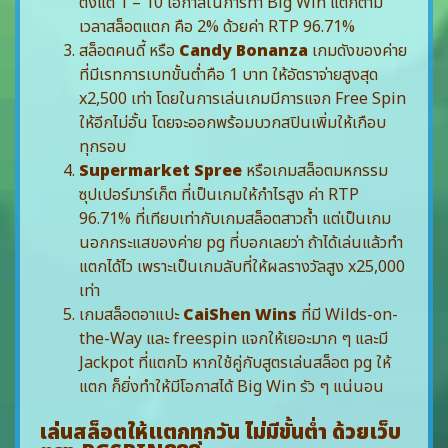
ตั้งแต่ 1 – 10 โอกาสในการทำ Big Win แตกตาม
เวลาสล็อตแตก คือ 2% ด้วยค่า RTP 96.71%
สล็อตคนดี้ หรือ
Candy Bonanza
เกมดังของค่าย
ที่มีเรทการเบทขั้นต่ำคือ 1 บาท ให้อัตราจ่ายสูงสุด
x2,500 เท่า โดยในการเล่นเกมมีการแจก Free Spin
ให้อีกไม่อั้น โดยจะออกพร้อมบวกสปินเพิ่มให้เกือบ
ทุกรอบ
Supermarket Spree
หรือเกมสล็อตมหกรรม
ซุปเปอร์มาร์เก็ต ที่เป็นเกมให้กำไรสูง ค่า RTP
96.71% ที่เทียบเท่ากับเกมสล็อตสาวถ้ำ แต่เป็นเกม
นอกกระแสของค่าย pg ที่บอกเลยว่า ถ้าได้เล่นแล้วทำ
แตกได้ไว เพราะเป็นเกมลับที่ให้ผลรางวัลสูง x25,000
เท่า
เกมสล็อตอาแปะ
CaiShen Wins
ที่มี Wilds-on-
the-Way และ freespin แจกให้เยอะมาก ๆ และมี
Jackpot ที่แตกไว หากใช้คู่กับสูตรเล่นสล็อต pg ให้
แตก ก็ยิ่งทำให้มีโอกาสได้ Big Win รัว ๆ แน่นอน
เล่นสล็อตให้แตกทุกวัน ไม่มีขั้นต่ำ ด้วยเว็บ