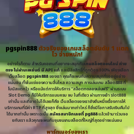
pgspin888
ตัวจริงของเกมสล็อตอันดับ 1 แตก
ไว จ่ายหนัก!
อย่างไรก็ตาม สำหรับคอเกมที่อยากจะสนุกกับ
เกมสล็อตออนไลน์ ค่าย
ตรง ไม่ผ่านเอเย่นต์ มี API แท้
และมีลิขสิทธิ์ที่ถูกต้อง 100% เพียงเลือก
เว็บสล็อต
pgspin888
ของเรา คุณก็จะพบกับความสนุกที่รออยู่อย่าง
แน่นอน ทั้งในแง่ของความลื่นไหล ความสมูท การเล่นเกม สล็อต888 ที่
โบนัสแตกไว หรือแม้แต่การให้บริการ “สล็อตทดลองเล่นฟรี” ผ่านระบบ
Slot Demo ก็มีให้บริการแบบครบ จบ ในที่เดียว ผ่านทางเข้า slot888
เท่านั้น และที่ขาดไม่ได้เลยก็คือ เว็บสล็อตของเรายังยืนหนึ่งเรื่องการให้
บริการเกมที่มีค่า RTP ที่สูงสุด ยิ่งเล่นมากเท่าไหร่ ก็ยิ่งมีโอกาสรับเงินคืนไป
ได้มากเท่านั้น เพราะฉะนั้น
สมัครสมาชิกเลยที่ pg888
แล้วเข้ามาร่วมจอ
ยกับเรา แล้วคุณจะพบกับชุมชนเกมสล็อตที่ใหญ่ที่สุดอย่างแน่นอน
พาร์ทเนอร์ของเรา