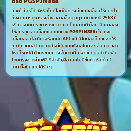
ตรง PGSPIN888
และถ้าใครได้วิธีหรือไกด์ไลน์ในการเล่นเกมสล็อตให้แตกไว
ทั้งจากการดูตารางช่วงเวลาสล็อต pg แตก ของปี 2568 นี้
หรือว่าจากการดูตารางเวลาแจกโบนัสวันนี้ ก็อย่าลืมมาลอง
ใช้สูตรดูเวลาสล็อตแตกกับทาง
PGSPIN888
เว็บตรง
สล็อตออนไล์ ที่มาพร้อมกับ API แท้ มีโบนัสสล็อตแจกให้
ทุกวัน แถมอัปเดตเกมใหม่กันแบบเรียลไทม์ จะเล่นเกมเวลา
ไหนก็ชนะได้ ด้วยระบบการเล่นเกมที่ไม่ผ่านเอเย่นต์ เดิมพัน
โดยตรงจากค่ายพีจี ที่สำคัญคือ เบทไม่มีขั้นต่ำ เริ่มต้น 1
บาท ก็สปินเกมได้รัว ๆ