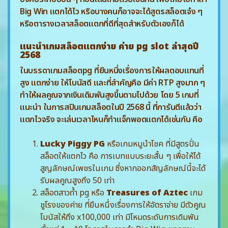
Big Win แตกได้ไว หรือบางคนก็อาจจะได้สูตรสล็อตเจ๋ง ๆ
หรือตารางเวลาสล็อตแตกที่ดีที่สุดสำหรับตัวเองก็ได้
แนะนำเกมสล็อตแตกง่าย ค่าย pg slot ล่าสุดปี
2568
ในบรรดาเกมสล็อตpg ที่ยืนหนึ่งเรื่องการให้ผลตอบแทนที่
สูง แตกง่าย ให้โบนัสดี และที่สำคัญคือ มีค่า RTP สูงมาก ๆ
ทำให้ผลคูณจากเงินเดิมพันสูงขึ้นตามไปด้วย โดย 5 เกมที่
แนะนำ ในการสปินเกมสล็อตในปี 2568 นี้ ที่การันตีแล้วว่า
แตกไวจริง จะเล่นเวลาไหนก็ทำแจ็กพอตแตกได้เช่นกัน คือ
Lucky Piggy PG
หรือเกมหมูนำโชค ที่มีสูตรปั่น
สล็อตให้แตกไว คือ การเบทแบบระยะสั้น ๆ เพื่อให้ได้
สูญลักษณ์เพชรในเกม ซึ่งหากออกสัญลักษณ์นี้จะได้
รับผลคูณสูงถึง 50 เท่า
สล็อตสาวถ้ำ pg หรือ
Treasures of Aztec
เกม
ชูโรงของค่าย ที่ยืนหนึ่งเรื่องการให้อัตราจ่าย มีตัวคูณ
โบนัสให้ถึง x100,000 เท่า มีโหมดระดับการเดิมพัน