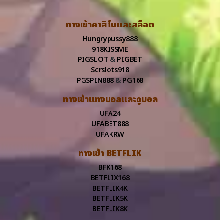
ทางเข้าคาสิโนและสล็อต
Hungrypussy888
918KISSME
PIGSLOT
&
PIGBET
Scrslots918
PGSPIN888
&
PG168
ทางเข้าแทงบอลและดูบอล
UFA24
UFABET888
UFAKRW
ทางเข้า BETFLIK
BFK168
BETFLIX168
BETFLIK4K
BETFLIK5K
BETFLIK8K