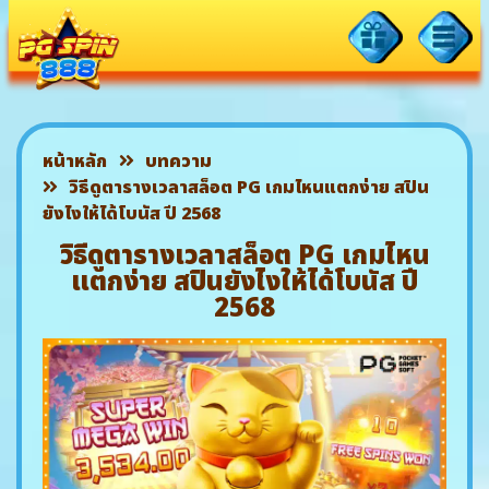
หน้าหลัก
บทความ
วิธีดูตารางเวลาสล็อต PG เกมไหนแตกง่าย สปิน
ยังไงให้ได้โบนัส ปี 2568
วิธีดูตารางเวลาสล็อต PG เกมไหน
แตกง่าย สปินยังไงให้ได้โบนัส ปี
2568