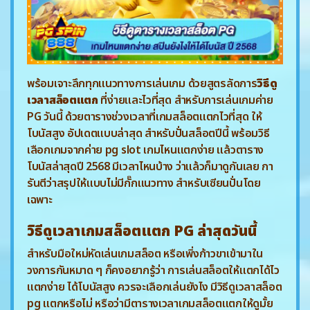
พร้อมเจาะลึกทุกแนวทางการเล่นเกม ด้วยสูตรลัดการ
วิธีดู
เวลาสล็อตแตก
ที่ง่ายและไวที่สุด สำหรับการเล่นเกมค่าย
PG วันนี้ ด้วยตารางช่วงเวลาที่เกมสล็อตแตกไวที่สุด ให้
โบนัสสูง อัปเดตแบบล่าสุด สำหรับปั่นสล็อตปีนี้ พร้อมวิธี
เลือกเกมจากค่าย pg slot เกมไหนแตกง่าย แล้วตาราง
โบนัสล่าสุดปี 2568 มีเวลาไหนบ้าง ว่าแล้วก็มาดูกันเลย กา
รันตีว่าสรุปให้แบบไม่มีกั๊กแนวทาง สำหรับเซียนปั่นโดย
เฉพาะ
วิธีดูเวลาเกมสล็อตแตก PG ล่าสุดวันนี้
สำหรับมือใหม่หัดเล่นเกมสล็อต หรือเพิ่งก้าวขาเข้ามาใน
วงการกันหมาด ๆ ก็คงอยากรู้ว่า การเล่นสล็อตให้แตกได้ไว
แตกง่าย ได้โบนัสสูง ควรจะเลือกเล่นยังไง มีวิธีดูเวลาสล็อต
pg แตกหรือไม่ หรือว่ามีตารางเวลาเกมสล็อตแตกให้ดูมั้ย