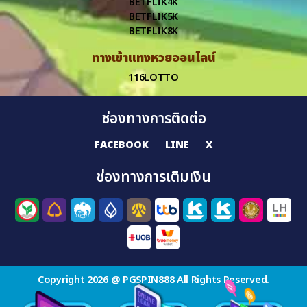
BETFLIK4K
BETFLIK5K
BETFLIK8K
ทางเข้าแทงหวยออนไลน์
116LOTTO
ช่องทางการติดต่อ
FACEBOOK
LINE
X
ช่องทางการเติมเงิน
Copyright 2026 @ PGSPIN888 All Rights Reserved.