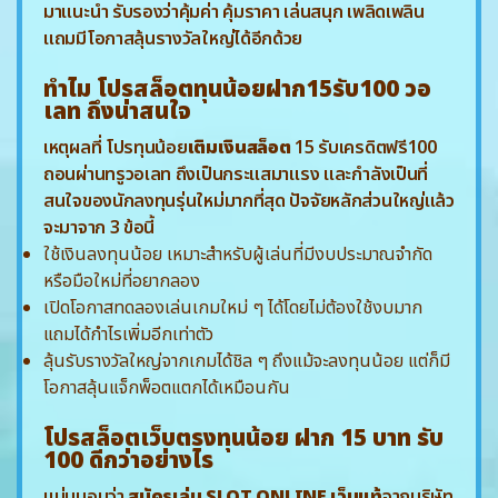
มาแนะนำ รับรองว่าคุ้มค่า คุ้มราคา เล่นสนุก เพลิดเพลิน
แถมมีโอกาสลุ้นรางวัลใหญ่ได้อีกด้วย
ทำไม โปรสล็อตทุนน้อยฝาก15รับ100 วอ
เลท ถึงน่าสนใจ
เหตุผลที่ โปรทุนน้อย
เติมเงินสล็อต
15 รับเครดิตฟรี100
ถอนผ่านทรูวอเลท ถึงเป็นกระแสมาแรง และกำลังเป็นที่
สนใจของนักลงทุนรุ่นใหม่มากที่สุด ปัจจัยหลักส่วนใหญ่แล้ว
จะมาจาก 3 ข้อนี้
ใช้เงินลงทุนน้อย เหมาะสำหรับผู้เล่นที่มีงบประมาณจำกัด
หรือมือใหม่ที่อยากลอง
เปิดโอกาสทดลองเล่นเกมใหม่ ๆ ได้โดยไม่ต้องใช้งบมาก
แถมได้กำไรเพิ่มอีกเท่าตัว
ลุ้นรับรางวัลใหญ่จากเกมได้ชิล ๆ ถึงแม้จะลงทุนน้อย แต่ก็มี
โอกาสลุ้นแจ็กพ็อตแตกได้เหมือนกัน
โปรสล็อตเว็บตรงทุนน้อย ฝาก 15 บาท รับ
100 ดีกว่าอย่างไร
แน่นนอนว่า
สมัครเล่น SLOT ONLINE เว็บแท้
จากบริษัท