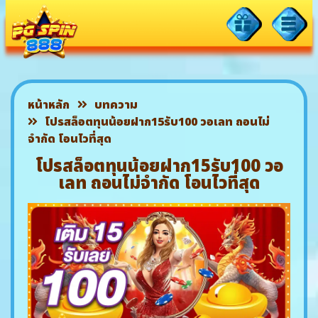
หน้าหลัก
บทความ
โปรสล็อตทุนน้อยฝาก15รับ100 วอเลท ถอนไม่
จำกัด โอนไวที่สุด
โปรสล็อตทุนน้อยฝาก15รับ100 วอ
เลท ถอนไม่จำกัด โอนไวที่สุด