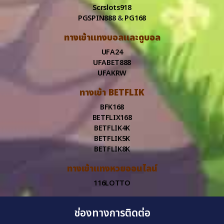
Scrslots918
PGSPIN888
&
PG168
ทางเข้าแทงบอลและดูบอล
UFA24
UFABET888
UFAKRW
ทางเข้า BETFLIK
BFK168
BETFLIX168
BETFLIK4K
BETFLIK5K
BETFLIK8K
ทางเข้าแทงหวยออนไลน์
116LOTTO
ช่องทางการติดต่อ