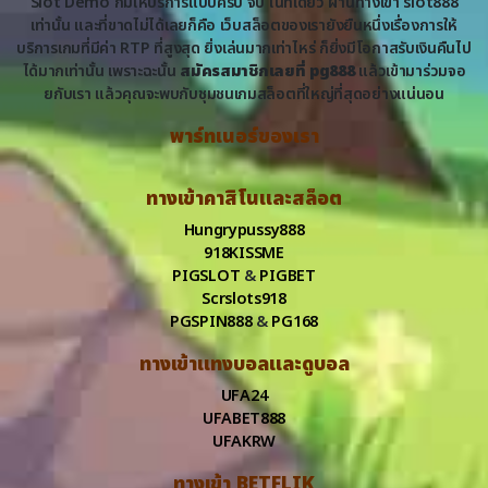
Slot Demo ก็มีให้บริการแบบครบ จบ ในที่เดียว ผ่านทางเข้า slot888
เท่านั้น และที่ขาดไม่ได้เลยก็คือ เว็บสล็อตของเรายังยืนหนึ่งเรื่องการให้
บริการเกมที่มีค่า RTP ที่สูงสุด ยิ่งเล่นมากเท่าไหร่ ก็ยิ่งมีโอกาสรับเงินคืนไป
ได้มากเท่านั้น เพราะฉะนั้น
สมัครสมาชิกเลยที่ pg888
แล้วเข้ามาร่วมจอ
ยกับเรา แล้วคุณจะพบกับชุมชนเกมสล็อตที่ใหญ่ที่สุดอย่างแน่นอน
พาร์ทเนอร์ของเรา
ทางเข้าคาสิโนและสล็อต
Hungrypussy888
918KISSME
PIGSLOT
&
PIGBET
Scrslots918
PGSPIN888
&
PG168
ทางเข้าแทงบอลและดูบอล
UFA24
UFABET888
UFAKRW
ทางเข้า BETFLIK