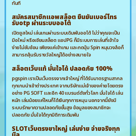
ทันที
สมัครสมาชิกแอพสล็อต ยืนยันเบอร์โทร
รับotp ผ่านระบบออโต้
เปิดยูสใหม่ เล่นเกมผ่านระบบเดิมพันออโต้ ไม่ว่าคุณจะเป็น
มือใหม่ หรือเซียนสล็อต แอปPG ก็มีระบบการเล่นที่เข้าใจ
ง่ายไม่ซับซ้อน เพียงแค่เข้าเกม และกดปุ่ม Spin หมุนวงล้อก็
สามารถลุ้นรับรางวัลใหญ่ได้อย่างสบายใจ
สล็อตเว็บแท้ มั่นใจได้ ปลอดภัย 100%
pgspin เราเป็นเว็บตรงจากเจ้าใหญ่ ที่ได้รับมาตรฐานสากล
ทุกเกมนำเข้าต่างประเทศ จากบริษัทแม่เจ้าของค่ายโดยตรง
อย่าง PG SOFT และอีก 40 แบรนด์ดังทั่วโลก มั่นใจได้ เล่น
หนัก เล่นน้อยแค่ไหนก็ได้เงินทุกการหมุน นอกจากนี้ยังมี
ระบบรักษาความปลอดภัยขั้นสูง ข้อมูลของสมาชิกจะ
ปลอดภัย มั่นใจได้ทุกมิติการเดิมพัน
SLOTเว็บตรงขาใหญ่ เล่นง่าย จ่ายจริงทุก
บิล