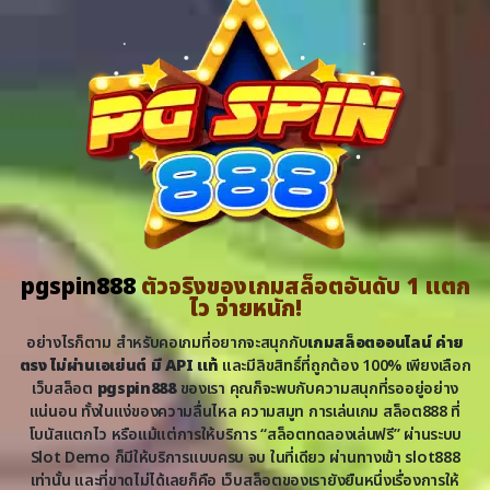
pgspin888
ตัวจริงของเกมสล็อตอันดับ 1 แตก
ไว จ่ายหนัก!
อย่างไรก็ตาม สำหรับคอเกมที่อยากจะสนุกกับ
เกมสล็อตออนไลน์ ค่าย
ตรง ไม่ผ่านเอเย่นต์ มี API แท้
และมีลิขสิทธิ์ที่ถูกต้อง 100% เพียงเลือก
เว็บสล็อต
pgspin888
ของเรา คุณก็จะพบกับความสนุกที่รออยู่อย่าง
แน่นอน ทั้งในแง่ของความลื่นไหล ความสมูท การเล่นเกม สล็อต888 ที่
โบนัสแตกไว หรือแม้แต่การให้บริการ “สล็อตทดลองเล่นฟรี” ผ่านระบบ
Slot Demo ก็มีให้บริการแบบครบ จบ ในที่เดียว ผ่านทางเข้า slot888
เท่านั้น และที่ขาดไม่ได้เลยก็คือ เว็บสล็อตของเรายังยืนหนึ่งเรื่องการให้