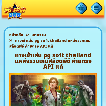
หน้าหลัก
บทความ
ทางเข้าเล่น pg soft thailand แหล่งรวมเกม
สล็อตพีจี ค่ายตรง API แท้
ทางเข้าเล่น pg soft thailand
แหล่งรวมเกมสล็อตพีจี ค่ายตรง
API แท้