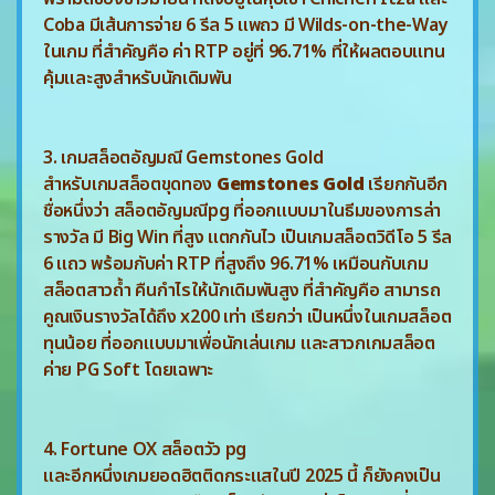
Coba มีเส้นการจ่าย 6 รีล 5 แพถว มี Wilds-on-the-Way
ในเกม ที่สำคัญคือ ค่า RTP อยู่ที่ 96.71% ที่ให้ผลตอบแทน
คุ้มและสูงสำหรับนักเดิมพัน
3. เกมสล็อตอัญมณี Gemstones Gold
สำหรับเกมสล็อตขุดทอง
Gemstones Gold
เรียกกันอีก
ชื่อหนึ่งว่า สล็อตอัญมณีpg ที่ออกแบบมาในธีมของการล่า
รางวัล มี Big Win ที่สูง แตกกันไว เป็นเกมสล็อตวิดีโอ 5 รีล
6 แถว พร้อมกับค่า RTP ที่สูงถึง 96.71% เหมือนกับเกม
สล็อตสาวถ้ำ คืนกำไรให้นักเดิมพันสูง ที่สำคัญคือ สามารถ
คูณเงินรางวัลได้ถึง x200 เท่า เรียกว่า เป็นหนึ่งในเกมสล็อต
ทุนน้อย ที่ออกแบบมาเพื่อนักเล่นเกม และสาวกเกมสล็อต
ค่าย PG Soft โดยเฉพาะ
4. Fortune OX สล็อตวัว pg
และอีกหนึ่งเกมยอดฮิตติดกระแสในปี 2025 นี้ ก็ยังคงเป็น