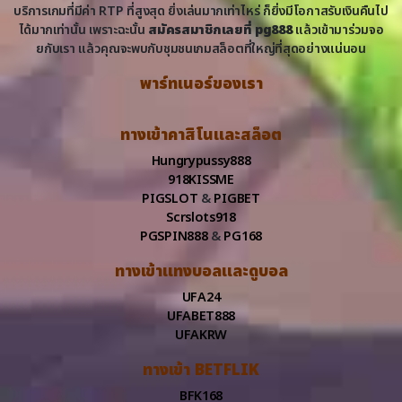
บริการเกมที่มีค่า RTP ที่สูงสุด ยิ่งเล่นมากเท่าไหร่ ก็ยิ่งมีโอกาสรับเงินคืนไป
ได้มากเท่านั้น เพราะฉะนั้น
สมัครสมาชิกเลยที่ pg888
แล้วเข้ามาร่วมจอ
ยกับเรา แล้วคุณจะพบกับชุมชนเกมสล็อตที่ใหญ่ที่สุดอย่างแน่นอน
พาร์ทเนอร์ของเรา
ทางเข้าคาสิโนและสล็อต
Hungrypussy888
918KISSME
PIGSLOT
&
PIGBET
Scrslots918
PGSPIN888
&
PG168
ทางเข้าแทงบอลและดูบอล
UFA24
UFABET888
UFAKRW
ทางเข้า BETFLIK
BFK168