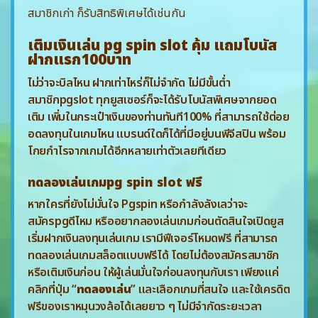
สมาชิกเก่า ก็รับสิทธิพิเศษได้เช่นกัน
เติมเงินเล่น pg spin slot คุ้ม แถมโบนัส
ฝากแรก100บาท
ไม่ว่าจะบิลไหน ฝากเท่าไหร่ก็ไม่จำกัด ไม่มีขั้นต่ำ
สมาชิกpgslot ทุกยูสเซอร์ก็จะได้รับโบนัสพิเศษจากยอด
เติม เพิ่มในกระเป๋าเงินของท่านทันที100% ที่สามารถใช้ต่อย
อดลงทุนในเกมไหน แบรนด์ใดก็ได้ที่มีอยู่บนพีจีสปิน พร้อม
โกยกำไรจากเกมได้อีกหลายเท่าตัวเลยทีเดียว
ทดลองเล่นเกมpg spin slot ฟรี
หากใครที่ยังไม่มั่นใจ Pgspin หรือกำลังลังเลว่าจะ
สมัครpgดีไหม หรืออยากลองเล่นเกมก่อนตัดสินใจเปิดยูส
เริ่มฝากเงินลงทุนเล่นเกม เรามีฟีเจอร์โหมดฟรี ที่สามารถ
ทดลองเล่นเกมสล็อตแบบฟรีได้ โดยไม่ต้องสมัครสมาชิก
หรือเติมเงินก่อน ให้ผู้เล่นมั่นใจก่อนลงทุนกับเรา เพียงแค่
คลิกที่ปุ่ม “
ทดลองเล่น
” และเลือกเกมที่สนใจ และใช้เครดิต
ฟรีของเราหมุนวงล้อได้เลยยาว ๆ ไม่มีจำกัดระยะเวลา