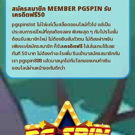
สมัครสมาชิก MEMBER PGSPIN รับ
เครดิตฟรี50
pgspinslot ไม่ใช่แค่เว็บสล็อตออนไลน์ทั่วไป แต่เป็น
ประสบการณ์ใหม่ที่คุณต้องลอง พิเศษสุด ๆ กับโปรโมชั่น
ต้อนรับสมาชิกใหม่ ไม่ต้องยืนยันตัวตน ไม่ต้องฝากเงิน
เพียงแค่สมัครสมาชิก ก็รับ
เครดิตฟรี
ไปเล่นเกมได้เลย
ทันที 50 บาท ไม่ต้องทำอะไรเพิ่ม รีบเข้ามาสมัครสมาชิกกับ
เรา pgspin888 แล้วมาสนุกไปกับโลกของเกมทำเงิน
ออนไลน์ผ่านหน้าจอกันดีกว่า