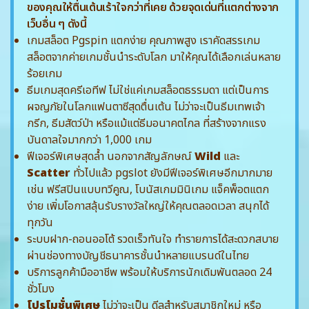
ของคุณให้ตื่นเต้นเร้าใจกว่าที่เคย ด้วยจุดเด่นที่แตกต่างจาก
เว็บอื่น ๆ ดังนี้
เกมสล็อต Pgspin แตกง่าย คุณภาพสูง เราคัดสรรเกม
สล็อตจากค่ายเกมชั้นนำระดับโลก มาให้คุณได้เลือกเล่นหลาย
ร้อยเกม
ธีมเกมสุดครีเอทีฟ ไม่ใช่แค่เกมสล็อตธรรมดา แต่เป็นการ
ผจญภัยในโลกแฟนตาซีสุดตื่นเต้น ไม่ว่าจะเป็นธีมเทพเจ้า
กรีก, ธีมสัตว์ป่า หรือแม้แต่ธีมอนาคตไกล ที่สร้างจากแรง
บันดาลใจมากกว่า 1,000 เกม
ฟีเจอร์พิเศษสุดล้ำ นอกจากสัญลักษณ์
Wild
และ
Scatter
ทั่วไปแล้ว pgslot ยังมีฟีเจอร์พิเศษอีกมากมาย
เช่น ฟรีสปินแบบทวีคูณ, โบนัสเกมมินิเกม แจ็คพ็อตแตก
ง่าย เพิ่มโอกาสลุ้นรับรางวัลใหญ่ให้คุณตลอดเวลา สนุกได้
ทุกวัน
ระบบฝาก-ถอนออโต้ รวดเร็วทันใจ ทำรายการได้สะดวกสบาย
ผ่านช่องทางบัญชีธนาคารชั้นนำหลายแบรนด์ในไทย
บริการลูกค้ามืออาชีพ พร้อมให้บริการนักเดิมพันตลอด 24
ชั่วโมง
โปรโมชั่นพิเศษ
ไม่ว่าจะเป็น ดีลสำหรับสมาชิกใหม่ หรือ