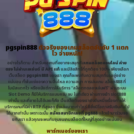
pgspin888
ตัวจริงของเกมสล็อตอันดับ 1 แตก
ไว จ่ายหนัก!
อย่างไรก็ตาม สำหรับคอเกมที่อยากจะสนุกกับ
เกมสล็อตออนไลน์ ค่าย
ตรง ไม่ผ่านเอเย่นต์ มี API แท้
และมีลิขสิทธิ์ที่ถูกต้อง 100% เพียงเลือก
เว็บสล็อต
pgspin888
ของเรา คุณก็จะพบกับความสนุกที่รออยู่อย่าง
แน่นอน ทั้งในแง่ของความลื่นไหล ความสมูท การเล่นเกม สล็อต888 ที่
โบนัสแตกไว หรือแม้แต่การให้บริการ “สล็อตทดลองเล่นฟรี” ผ่านระบบ
Slot Demo ก็มีให้บริการแบบครบ จบ ในที่เดียว ผ่านทางเข้า slot888
เท่านั้น และที่ขาดไม่ได้เลยก็คือ เว็บสล็อตของเรายังยืนหนึ่งเรื่องการให้
บริการเกมที่มีค่า RTP ที่สูงสุด ยิ่งเล่นมากเท่าไหร่ ก็ยิ่งมีโอกาสรับเงินคืนไป
ได้มากเท่านั้น เพราะฉะนั้น
สมัครสมาชิกเลยที่ pg888
แล้วเข้ามาร่วมจอ
ยกับเรา แล้วคุณจะพบกับชุมชนเกมสล็อตที่ใหญ่ที่สุดอย่างแน่นอน
พาร์ทเนอร์ของเรา