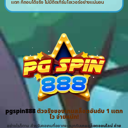
แตก ก็ถอนได้จริง ไม่มีติดเทิร์นโอเวอร์อย่างแน่นอน
pgspin888
ตัวจริงของเกมสล็อตอันดับ 1 แตก
ไว จ่ายหนัก!
อย่างไรก็ตาม สำหรับคอเกมที่อยากจะสนุกกับ
เกมสล็อตออนไลน์ ค่าย