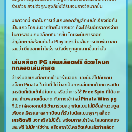
ร่วมด้วย ยิ่งมีตัวคูณสูงก็ยิ่งได้รับเงินรางวัลมากขึ้น
นอกจากนี้ หากในการเล่นเกมออกสัญลักษณ์ที่เรียงต่อกัน
เป็นแถว โดยนับจากซ้ายไปทางขวา ก็จะได้รับอัตราการจ่าย
ในการสปินเกมสล็อตที่มากขึ้น โดยจะนับการออก
สัญลักษณ์พร้อมกันใน Playlines ในเส้นการเดิมพัน บอก
เลยว่า ยิ่งออกเท่าไหร่รางวัลยิ่งถูกคูณมากขึ้นเท่านั้น
เล่นสล็อต PG เล่นสล็อตฟรี ด้วยโหมด
ทดลองเล่นล่าสุด
สำหรับคอเกมที่อยากเข้ามาร่วมจอย และมันส์ไปกับเกม
สล็อต Pinata ในวันนี้ ไม่ว่าจะเป็นการเล่นเกมด้วยการสปิน
เครดิตที่เติมเข้าไปในเกม หรือว่าการใช้
Free Spin
ที่ได้จาก
เกม ห้ามพลาดเด็ดขาด กับทางเข้าใหม่
Pinata Wins pg
ที่เปิดให้คอเอกมได้เข้ามาร่วมสนุกกันแบบไม่มีอั้นจำนวนยูส
เพียงสมัครและลงทะเบียน ก็รับโบนัสแบบจุก ๆ สล็อต
เครดิตฟรี
แจกจริงไม่มีอั้น พร้อมทางเข้าใหม่โหมดทดลอง
เล่นฟรี ไม่มีค่าใช้จ่าย หรือหากใช้เครดิตเล่นแล้วทำสล็อต