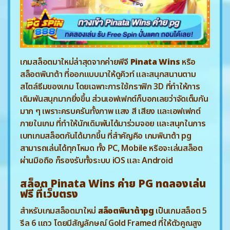
เกมสล็อตมาใหม่ล่าสุดจากค่ายพีจี
Pinata Wins
หรือ
สล็อตพินาต้า ที่ออกแบบมาให้ดูคิวท์ และสนุกสนานตาม
สไตล์ธีมของเกม โดยเฉพาะการใช้กราฟิก 3D ที่ทำให้การ
เดิมพันสนุกมากยิ่งขึ้น ส่วนเอฟเฟกต์ก็บอกเลยว่าจัดเต็มกัน
มาก ๆ เพราะครบครันทั้งภาพ แสง สี เสียง และเอฟเฟกต์
ภายในเกม ที่ทำให้นักเดิมพันได้มาร่วมจอย และสนุกในการ
เบทเกมสล็อตกันได้มากขึ้น ที่สำคัญคือ เกมพินาต้า pg
สามารถเล่นได้ทุกโหมด ทั้ง PC, Mobile หรือจะเล่นสล็อต
ผ่านมือถือ ก็รองรับทั้งระบบ iOS และ Android
สล็อต Pinata Wins ค่าย PG ทดลองเล่น
ฟรี ที่เว็บตรง
สำหรับเกมสล็อตมาใหม่
สล็อตพินาต้าpg
เป็นเกมสล็อต 5
รีล 6 แถว โดยมีสัญลักษณ์ Gold Framed ที่ให้ตัวคูณสูง