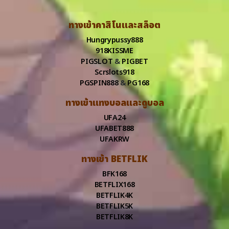
ทางเข้าคาสิโนและสล็อต
Hungrypussy888
918KISSME
PIGSLOT
&
PIGBET
Scrslots918
PGSPIN888
&
PG168
ทางเข้าแทงบอลและดูบอล
UFA24
UFABET888
UFAKRW
ทางเข้า BETFLIK
BFK168
BETFLIX168
BETFLIK4K
BETFLIK5K
BETFLIK8K