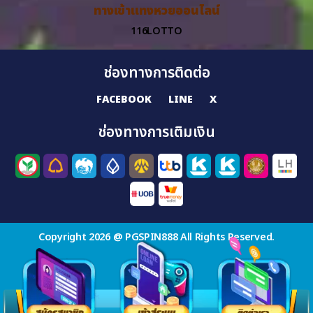
ทางเข้าแทงหวยออนไลน์
116LOTTO
ช่องทางการติดต่อ
FACEBOOK
LINE
X
ช่องทางการเติมเงิน
Copyright 2026 @ PGSPIN888 All Rights Reserved.