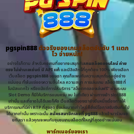
pgspin888
ตัวจริงของเกมสล็อตอันดับ 1 แตก
ไว จ่ายหนัก!
อย่างไรก็ตาม สำหรับคอเกมที่อยากจะสนุกกับ
เกมสล็อตออนไลน์ ค่าย
ตรง ไม่ผ่านเอเย่นต์ มี API แท้
และมีลิขสิทธิ์ที่ถูกต้อง 100% เพียงเลือก
เว็บสล็อต
pgspin888
ของเรา คุณก็จะพบกับความสนุกที่รออยู่อย่าง
แน่นอน ทั้งในแง่ของความลื่นไหล ความสมูท การเล่นเกม สล็อต888 ที่
โบนัสแตกไว หรือแม้แต่การให้บริการ “สล็อตทดลองเล่นฟรี” ผ่านระบบ
Slot Demo ก็มีให้บริการแบบครบ จบ ในที่เดียว ผ่านทางเข้า slot888
เท่านั้น และที่ขาดไม่ได้เลยก็คือ เว็บสล็อตของเรายังยืนหนึ่งเรื่องการให้
บริการเกมที่มีค่า RTP ที่สูงสุด ยิ่งเล่นมากเท่าไหร่ ก็ยิ่งมีโอกาสรับเงินคืนไป
ได้มากเท่านั้น เพราะฉะนั้น
สมัครสมาชิกเลยที่ pg888
แล้วเข้ามาร่วมจอ
ยกับเรา แล้วคุณจะพบกับชุมชนเกมสล็อตที่ใหญ่ที่สุดอย่างแน่นอน
พาร์ทเนอร์ของเรา