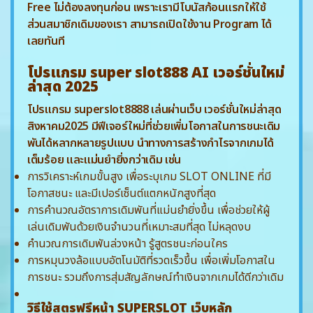
Free ไม่ต้องลงทุนก่อน เพราะเรามีโบนัสก้อนแรกให้ใช้
ส่วนสมาชิกเดิมของเรา สามารถเปิดใช้งาน Program ได้
เลยทันที
โปรแกรม super slot888 AI เวอร์ชั่นใหม่
ล่าสุด 2025
โปรแกรม superslot8888 เล่นผ่านเว็บ เวอร์ชั่นใหม่ล่าสุด
สิงหาคม2025 มีฟีเจอร์ใหม่ที่ช่วยเพิ่มโอกาสในการชนะเดิม
พันได้หลากหลายรูปแบบ นำทางการสร้างกำไรจากเกมได้
เต็มร้อย และแม่นยำยิ่งกว่าเดิม เช่น
การวิเคราะห์เกมขั้นสูง เพื่อระบุเกม SLOT ONLINE ที่มี
โอกาสชนะ และมีเปอร์เซ็นต์แตกหนักสูงที่สุด
การคำนวณอัตราการเดิมพันที่แม่นยำยิ่งขึ้น เพื่อช่วยให้ผู้
เล่นเดิมพันด้วยเงินจำนวนที่เหมาะสมที่สุด ไม่หลุดงบ
คำนวณการเดิมพันล่วงหน้า รู้สูตรชนะก่อนใคร
การหมุนวงล้อแบบอัตโนมัติที่รวดเร็วขึ้น เพื่อเพิ่มโอกาสใน
การชนะ รวมถึงการสุ่มสัญลักษณ์ทำเงินจากเกมได้ดีกว่าเดิม
วิธีใช้สูตรฟรีหน้า SUPERSLOT เว็บหลัก