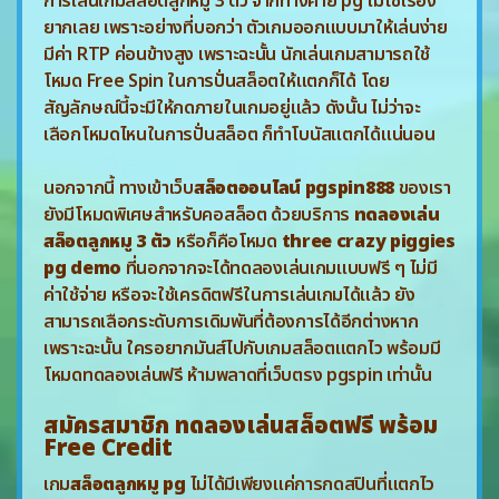
การเล่นเกมสล็อตลูกหมู 3 ตัว จากทางค่าย pg ไม่ใช่เรื่อง
ยากเลย เพราะอย่างที่บอกว่า ตัวเกมออกแบบมาให้เล่นง่าย
มีค่า RTP ค่อนข้างสูง เพราะฉะนั้น นักเล่นเกมสามารถใช้
โหมด Free Spin ในการปั่นสล็อตให้แตกก็ได้ โดย
สัญลักษณ์นี้จะมีให้กดภายในเกมอยู่แล้ว ดังนั้น ไม่ว่าจะ
เลือกโหมดไหนในการปั่นสล็อต ก็ทำโบนัสแตกได้แน่นอน
นอกจากนี้ ทางเข้าเว็บ
สล็อตออนไลน์
pgspin888
ของเรา
ยังมีโหมดพิเศษสำหรับคอสล็อต ด้วยบริการ
ทดลองเล่น
สล็อตลูกหมู 3 ตัว
หรือก็คือโหมด
three crazy piggies
pg
demo
ที่นอกจากจะได้ทดลองเล่นเกมแบบฟรี ๆ ไม่มี
ค่าใช้จ่าย หรือจะใช้เครดิตฟรีในการเล่นเกมได้แล้ว ยัง
สามารถเลือกระดับการเดิมพันที่ต้องการได้อีกต่างหาก
เพราะฉะนั้น ใครอยากมันส์ไปกับเกมสล็อตแตกไว พร้อมมี
โหมดทดลองเล่นฟรี ห้ามพลาดที่เว็บตรง pgspin เท่านั้น
สมัครสมาชิก ทดลองเล่นสล็อตฟรี พร้อม
Free Credit
เกม
สล็อตลูกหมู pg
ไม่ได้มีเพียงแค่การกดสปินที่แตกไว