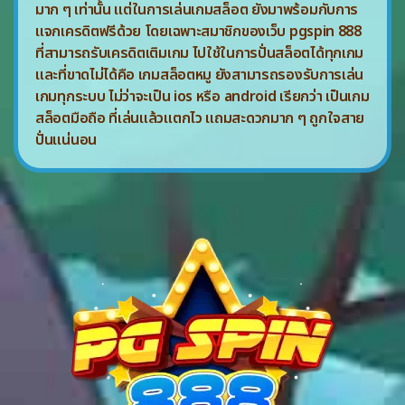
มาก ๆ เท่านั้น แต่ในการเล่นเกมสล็อต ยังมาพร้อมกับการ
แจกเครดิตฟรีด้วย โดยเฉพาะสมาชิกของเว็บ pgspin 888
ที่สามารถรับเครดิตเติมเกม ไปใช้ในการปั่นสล็อตได้ทุกเกม
และที่ขาดไม่ได้คือ เกมสล็อตหมู ยังสามารถรองรับการเล่น
เกมทุกระบบ ไม่ว่าจะเป็น ios หรือ android เรียกว่า เป็นเกม
สล็อตมือถือ ที่เล่นแล้วแตกไว แถมสะดวกมาก ๆ ถูกใจสาย
ปั่นแน่นอน