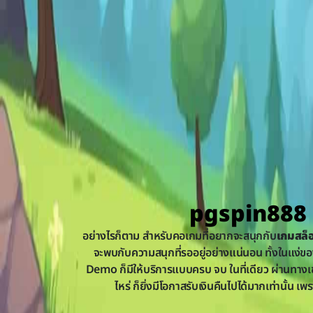
pgspin888
อย่างไรก็ตาม สำหรับคอเกมที่อยากจะสนุกกับ
เกมสล็อ
จะพบกับความสนุกที่รออยู่อย่างแน่นอน ทั้งในแง่ข
Demo ก็มีให้บริการแบบครบ จบ ในที่เดียว ผ่านทางเข้า s
ไหร่ ก็ยิ่งมีโอกาสรับเงินคืนไปได้มากเท่านั้น เพ