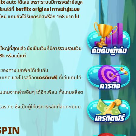
lix
auto ได้เลย เพราะระบบมีการจดจำข้อมูล
ยนได้ที่
betflix original ทางเข้าสู่ระบบ
ใหม่ แถมยังได้รับเครดิตฟรีอีก 168 บาท ไป
ที่สุดแล้ว ยังเป็นเว็บที่มีการรวบรวมเว็บ
8k หรือแม้แต่
มของทางเบทฟิกได้เช่นกัน
ันเกิด และโปรสล็อต
เครดิตฟรี
ที่เล่นเกมได้
นเกมจากค่ายอื่นๆ ได้อีกเพียบ ทั้งเกมสล็อต
sino ซึ่งเป็นผู้ให้บริการหลักที่จดทะเบียน
GSPIN