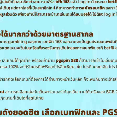
เล่นที่เป็นสมาชิกเก่าสามารถเสิร์ช
bfk168
แล้ว Log in ด้วยระบบ
betf
ณ์เดิม) แต่หากใครที่เป็นสมาชิกใหม่ ก็สามารถทำการ
สมัครสมาชิก
ลงทะเบี
ลส่วนตัว เพียงเท่านี้ก็สามารถเข้ามาเล่นเกมได้แบบออโต้ ไม่ต้อง log in 
ใจได้มากกว่าด้วยมาตรฐานสากล
วงการ gambling ของทาง เบทฟิก 168 นอกจากจะเป็นศูนย์รวมเกมพนันที่ใหญ่
มีการแตกแขนงเว็บในเครือเพื่อรองรับการเติบโตของทางเบทฟิก อาทิ betflik
 เล่นเกมได้ทุกค่าย หรือจะเข้าผ่าน
pgspin 888
ก็สามารถเข้าไปเล่นเก
ตรง 100% จะได้รับเครดิตฟรีและโปรอีกเพียบ เช่น โปรคืนยอดเสีย โปรว
ารถกดเลือกเกมที่ต้องการได้ผ่านทางหน้าเว็บหลัก ก็จะพบกับทางเข้าเล่
น์
สามารถเลือกเล่นกับเว็บพาร์ตเนอร์ได้ทุกเว็บ ภายใต้เครือของ BGB Ca
หมายที่เติบโตที่สุดในไทย
ายดังยอดฮิต เลือกเบทฟิกและ P