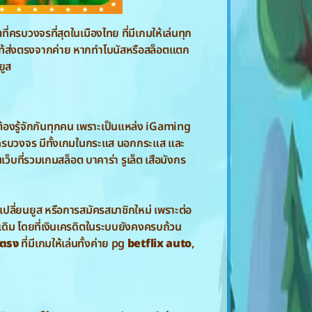
ี่ครบวงจรที่สุดในเมืองไทย ที่มีเกมให้เล่นทุก
ของแท้ส่งตรงจากค่าย หากทำโบนัสหรือสล็อตแตก
ยูส
้องรู้จักกันทุกคน เพราะเป็นแหล่ง iGaming
ครบวงจร มีทั้งเกมในกระแส นอกกระแส และ
เว็บที่รวมเกมสล็อต บาคาร่า รูเล็ต เสือมังกร
เปลี่ยนยูส หรือการสมัครสมาชิกใหม่ เพราะต่อ
นเดิม โดยที่เงินเครดิตในระบบยังคงครบถ้วน
บตรง
ที่มีเกมให้เล่นทั้งค่าย pg
betflix auto
,