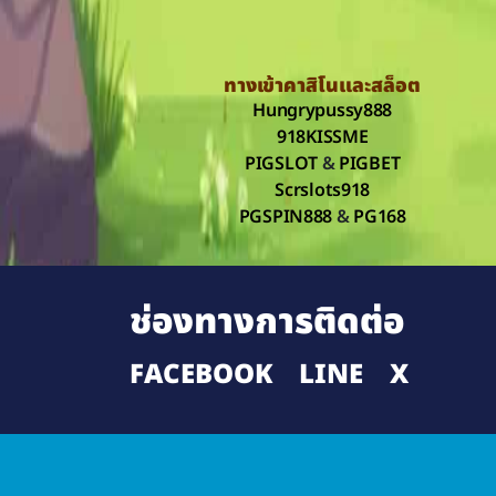
ทางเข้าคาสิโนและสล็อต
Hungrypussy888
918KISSME
PIGSLOT
&
PIGBET
Scrslots918
PGSPIN888
&
PG168
ช่องทางการติดต่อ
FACEBOOK
LINE
X