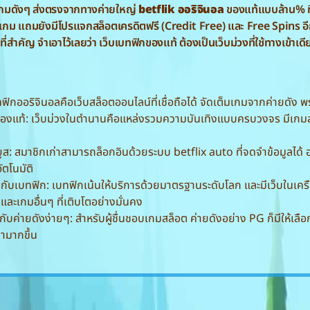
เกมดังๆ ส่งตรงจากทางค่ายใหญ่
betflik ออริจินอล
ของแท้แบบล้าน% ที่
อยเกม แถมยังมีโปรแจกสล็อตเครดิตฟรี (Credit Free) และ Free Spins อี
ี่สำคัญ​ จำเอาไว้เลยว่า เว็บเบทฟิกของแท้ ต้องเป็นเว็บม่วงที่ใช้ทางเข้าเดีย
กออริจินอลคือเว็บสล็อตออนไลน์ที่เชื่อถือได้ จัดเต็มเกมจากค่ายดัง พร้
 ของแท้: เว็บม่วงในตำนานคือแหล่งรวมความบันเทิงแบบครบวงจร มีเกมสล็
ยูส: สมาชิกเก่าสามารถล็อกอินด้วยระบบ betflix auto ที่จดจำข้อมูลได้ 
ัตโนมัติ
ับเบทฟิก: เบทฟิกเน้นให้บริการด้วยมาตรฐานระดับโลก และมีเว็บในเครือ
ละเกมอื่นๆ ที่เติบโตอย่างมั่นคง
ับค่ายดังง่ายๆ: สำหรับผู้ชื่นชอบเกมสล็อต ค่ายดังอย่าง PG ก็มีให้เ
่ามากขึ้น