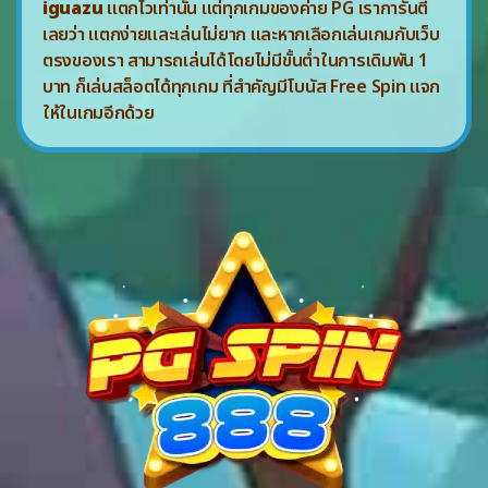
iguazu
แตกไวเท่านั้น แต่ทุกเกมของค่าย PG เราการันตี
เลยว่า แตกง่ายและเล่นไม่ยาก และหากเลือกเล่นเกมกับเว็บ
ตรงของเรา สามารถเล่นได้โดยไม่มีขั้นต่ำในการเดิมพัน 1
บาท ก็เล่นสล็อตได้ทุกเกม ที่สำคัญ​มีโบนัส Free Spin แจก
ให้ในเกมอีกด้วย