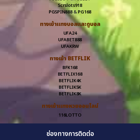
Scrslots918
PGSPIN888
&
PG168
ทางเข้าแทงบอลและดูบอล
UFA24
UFABET888
UFAKRW
ทางเข้า BETFLIK
BFK168
BETFLIX168
BETFLIK4K
BETFLIK5K
BETFLIK8K
ทางเข้าแทงหวยออนไลน์
116LOTTO
ช่องทางการติดต่อ